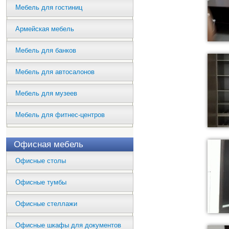
Мебель для гостиниц
Армейская мебель
Мебель для банков
Мебель для автосалонов
Мебель для музеев
Мебель для фитнес-центров
Офисная мебель
Офисные столы
Офисные тумбы
Офисные стеллажи
Офисные шкафы для документов