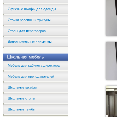
Офисные шкафы для одежды
Стойки ресепшн и трибуны
Столы для переговоров
Дополнительные элементы
Школьная мебель
Мебель для кабинета директора
Мебель для преподавателей
Школьные шкафы
Школьные столы
Школьные тумбы