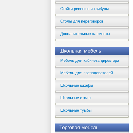
Стойки ресепшн и трибуны
Столы для переговоров
Дополнительные элементы
Школьная мебель
Мебель для кабинета директора
Мебель для преподавателей
Школьные шкафы
Школьные столы
Школьные тумбы
Торговая мебель