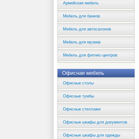
Армейская мебель
Мебель для банков
Мебель для автосалонов
Мебель для музеев
Мебель для фитнес-центров
Офисная мебель
Офисные столы
Офисные тумбы
Офисные стеллажи
Офисные шкафы для документов
Офисные шкафы для одежды