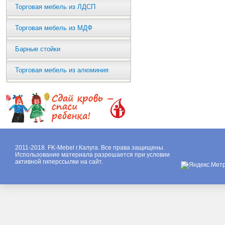
Торговая мебель из ЛДСП
Торговая мебель из МДФ
Барные стойки
Торговая мебель из алюминия
2011-2018. FK-Mebel г.Калуга. Все права защищены.
Использование материала разрешается при условии
активной гиперссылки на сайт.