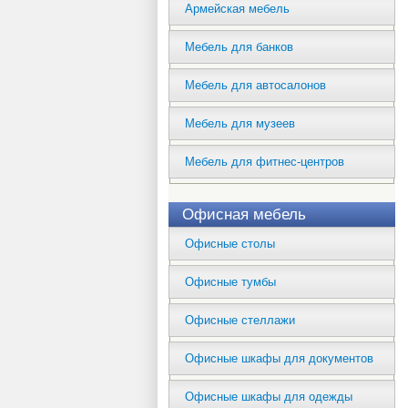
Армейская мебель
Мебель для банков
Мебель для автосалонов
Мебель для музеев
Мебель для фитнес-центров
Офисная мебель
Офисные столы
Офисные тумбы
Офисные стеллажи
Офисные шкафы для документов
Офисные шкафы для одежды