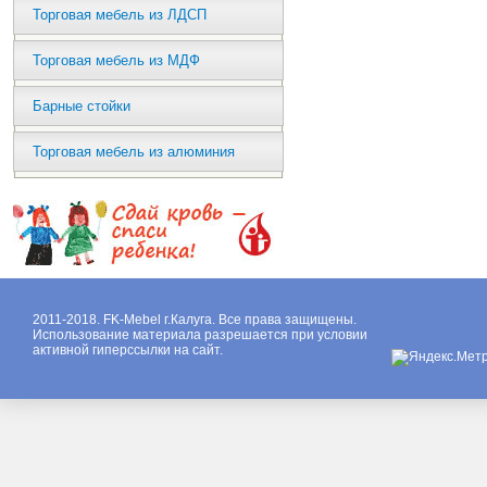
Торговая мебель из ЛДСП
Торговая мебель из МДФ
Барные стойки
Торговая мебель из алюминия
2011-2018. FK-Mebel г.Калуга. Все права защищены.
Использование материала разрешается при условии
активной гиперссылки на сайт.