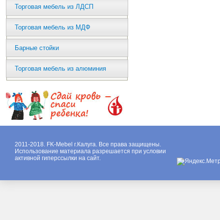
Торговая мебель из ЛДСП
Торговая мебель из МДФ
Барные стойки
Торговая мебель из алюминия
2011-2018. FK-Mebel г.Калуга. Все права защищены.
Использование материала разрешается при условии
активной гиперссылки на сайт.