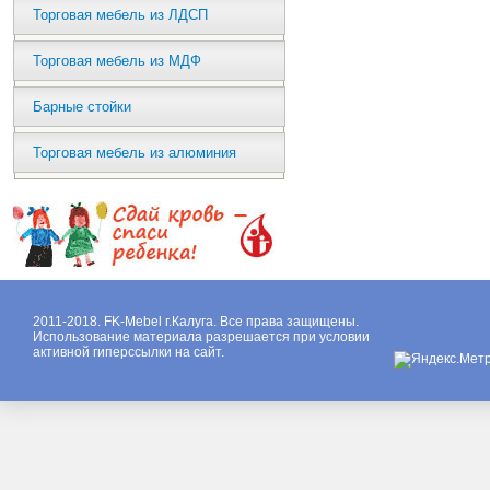
Торговая мебель из ЛДСП
Торговая мебель из МДФ
Барные стойки
Торговая мебель из алюминия
2011-2018. FK-Mebel г.Калуга. Все права защищены.
Использование материала разрешается при условии
активной гиперссылки на сайт.